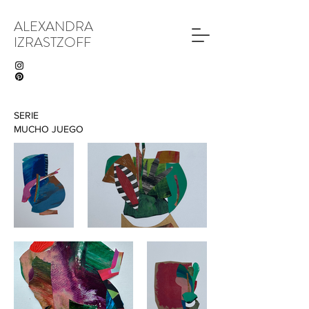
ALEXANDRA
IZRASTZOFF
SERIE
MUCHO JUEGO